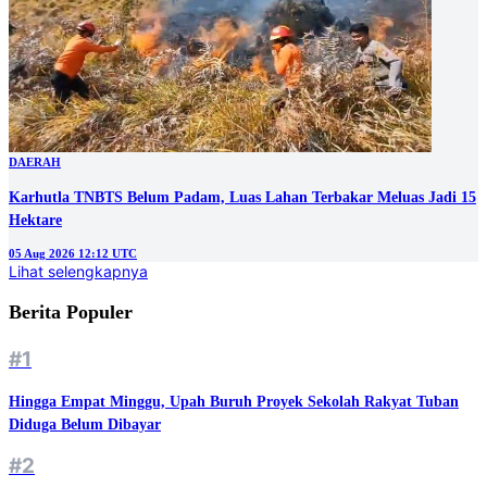
DAERAH
Karhutla TNBTS Belum Padam, Luas Lahan Terbakar Meluas Jadi 15
Hektare
05 Aug 2026 12:12 UTC
Lihat selengkapnya
Berita Populer
#1
Hingga Empat Minggu, Upah Buruh Proyek Sekolah Rakyat Tuban
Diduga Belum Dibayar
#2