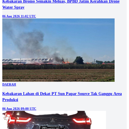
Kebakaran Bromo Semakin Meluas, BPBD Jatim Kerahkan Drone
Water Spray
06 Aug 2026 11:02 UTC
DAERAH
Kebakaran Lahan di Dekat PT Sun Papar Source Tak Ganggu Area
Produksi
06 Aug 2026 09:00 UTC