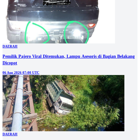
DAERAH
Pemilik Pajero Viral Ditemukan, Lampu Asesoris di Bagian Belakang
Dicopot
06 Aug 2026 07:00 UTC
DAERAH