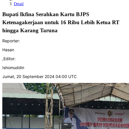
Detail
Bupati Ikfina Serahkan Kartu BJPS
Ketenagakerjaan untuk 16 Ribu Lebih Ketua RT
hingga Karang Taruna
Reporter:
Hasan
,
Editor:
Ishomuddin
Jumat, 20 September 2024 04:00 UTC