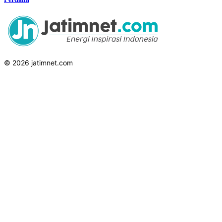
© 2026 jatimnet.com