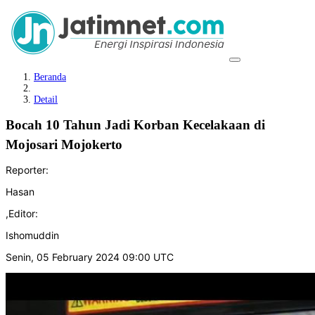
Beranda
Detail
Bocah 10 Tahun Jadi Korban Kecelakaan di
Mojosari Mojokerto
Reporter:
Hasan
,
Editor:
Ishomuddin
Senin, 05 February 2024 09:00 UTC