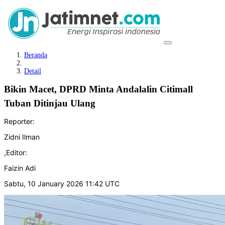
Beranda
Detail
Bikin Macet, DPRD Minta Andalalin Citimall
Tuban Ditinjau Ulang
Reporter:
Zidni Ilman
,
Editor:
Faizin Adi
Sabtu, 10 January 2026 11:42 UTC