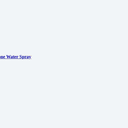
ne Water Spray