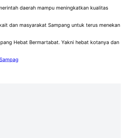
emerintah daerah mampu meningkatkan kualitas
erkait dan masyarakat Sampang untuk terus menekan
mpang Hebat Bermartabat. Yakni hebat kotanya dan
Sampag