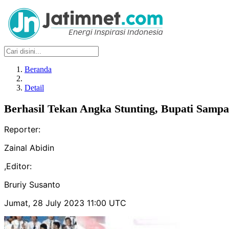
Beranda
Detail
Berhasil Tekan Angka Stunting, Bupati Sam
Reporter:
Zainal Abidin
,
Editor:
Bruriy Susanto
Jumat, 28 July 2023 11:00 UTC