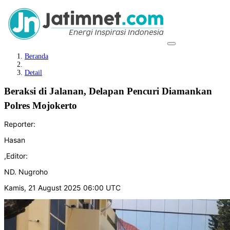
Beranda
Detail
Beraksi di Jalanan, Delapan Pencuri Diamankan
Polres Mojokerto
Reporter:
Hasan
,
Editor:
ND. Nugroho
Kamis, 21 August 2025 06:00 UTC