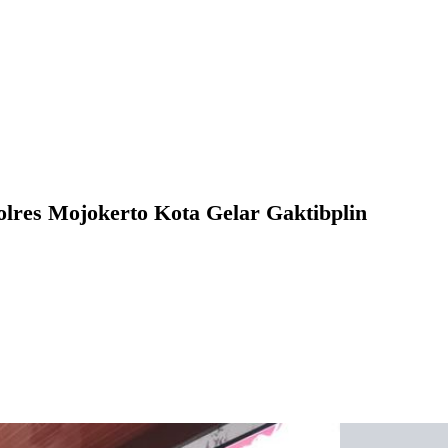
Polres Mojokerto Kota Gelar Gaktibplin