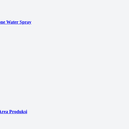
ne Water Spray
Area Produksi