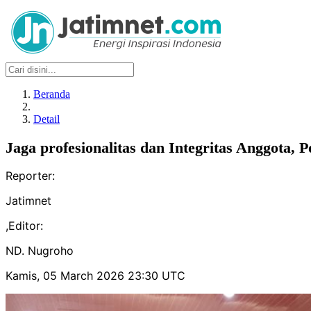
Beranda
Detail
Jaga profesionalitas dan Integritas Anggota, 
Reporter:
Jatimnet
,
Editor:
ND. Nugroho
Kamis, 05 March 2026 23:30 UTC