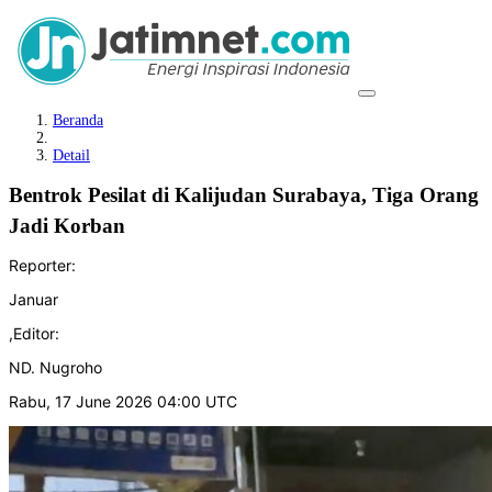
Beranda
Detail
Bentrok Pesilat di Kalijudan Surabaya, Tiga Orang
Jadi Korban
Reporter:
Januar
,
Editor:
ND. Nugroho
Rabu, 17 June 2026 04:00 UTC