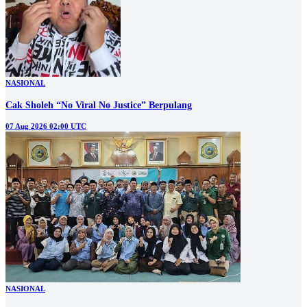
NASIONAL
Cak Sholeh “No Viral No Justice” Berpulang
07 Aug 2026 02:00 UTC
NASIONAL