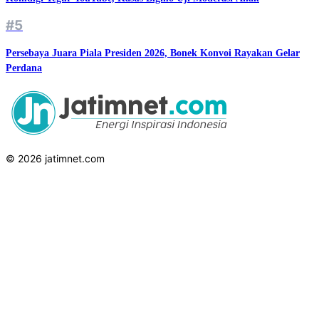
#5
Persebaya Juara Piala Presiden 2026, Bonek Konvoi Rayakan Gelar
Perdana
© 2026 jatimnet.com