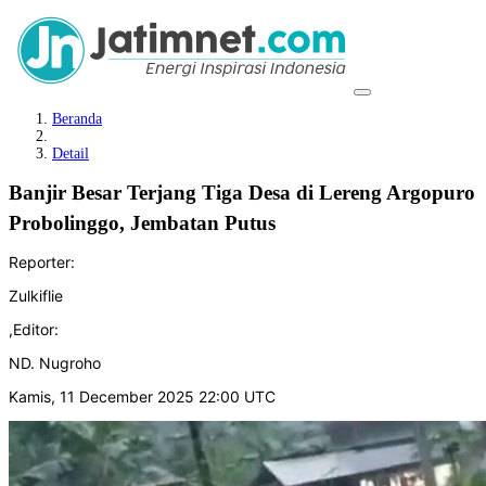
Beranda
Detail
Banjir Besar Terjang Tiga Desa di Lereng Argopuro
Probolinggo, Jembatan Putus
Reporter:
Zulkiflie
,
Editor:
ND. Nugroho
Kamis, 11 December 2025 22:00 UTC