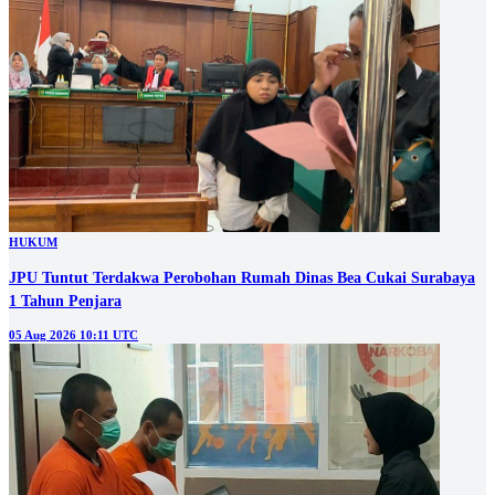
HUKUM
JPU Tuntut Terdakwa Perobohan Rumah Dinas Bea Cukai Surabaya
1 Tahun Penjara
05 Aug 2026 10:11 UTC