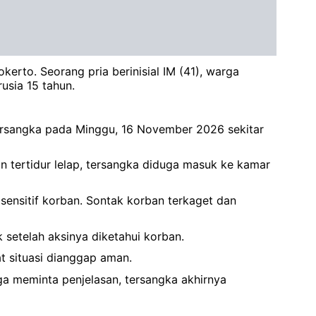
erto. Seorang pria berinisial IM (41), warga
usia 15 tahun.
tersangka pada Minggu, 16 November 2026 sekitar
n tertidur lelap, tersangka diduga masuk ke kamar
sensitif korban. Sontak korban terkaget dan
setelah aksinya diketahui korban.
 situasi dianggap aman.
ga meminta penjelasan, tersangka akhirnya