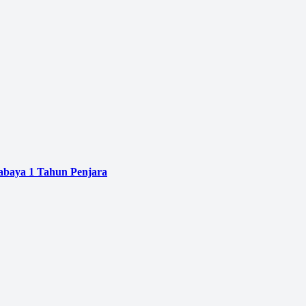
baya 1 Tahun Penjara