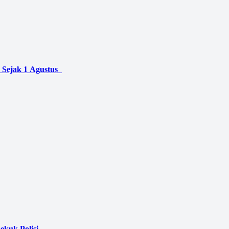
 Sejak 1 Agustus
ekuk Polisi