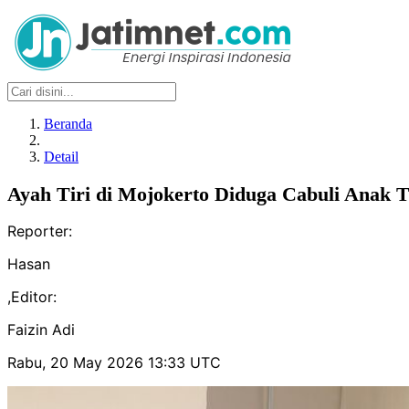
Beranda
Detail
Ayah Tiri di Mojokerto Diduga Cabuli Anak T
Reporter:
Hasan
,
Editor:
Faizin Adi
Rabu, 20 May 2026 13:33 UTC