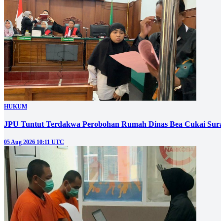
HUKUM
JPU Tuntut Terdakwa Perobohan Rumah Dinas Bea Cukai Sura
05 Aug 2026 10:11 UTC