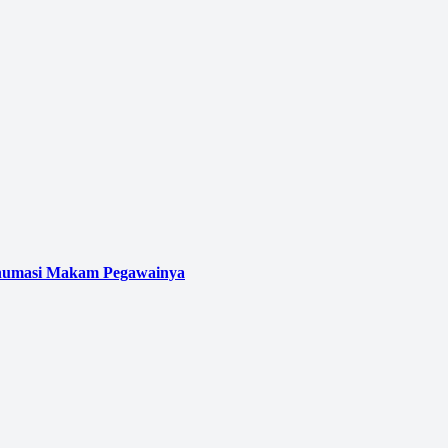
kshumasi Makam Pegawainya