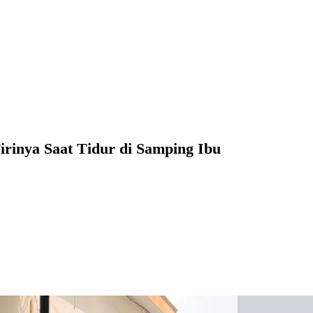
irinya Saat Tidur di Samping Ibu