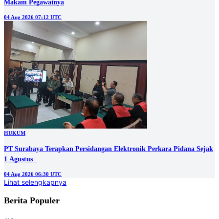
Makam Pegawainya
04 Aug 2026 07:12 UTC
HUKUM
PT Surabaya Terapkan Persidangan Elektronik Perkara Pidana Sejak
1 Agustus
04 Aug 2026 06:30 UTC
Lihat selengkapnya
Berita Populer