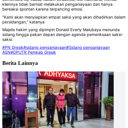
kliennya tidak berniat melakukan penganiayaan dan hanya
bereaksi spontan karena terpancing emosi.
"Kami akan menyiapkan empat saksi yang akan dihadirkan dalam
persidangan," katanya
Majelis hakim yang dipimpin Donald Everly Malubaya menunda
sidang hingga pekan depan dengan agenda pemeriksaan saksi-
saksi.
#PN Gresik
#sidang penganiayaan
#Sidang penganiayaan
ASN
#DPUTR Pemkab Gresik
Berita Lainnya