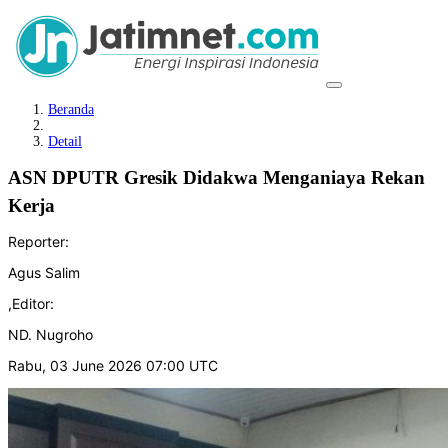
Beranda
Detail
ASN DPUTR Gresik Didakwa Menganiaya Rekan
Kerja
Reporter:
Agus Salim
,
Editor:
ND. Nugroho
Rabu, 03 June 2026 07:00 UTC