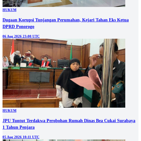
HUKUM
Dugaan Korupsi Tunjangan Perumahan, Kejari Tahan Eks Ketua
DPRD Ponorogo
06 Aug 2026 23:00 UTC
HUKUM
JPU Tuntut Terdakwa Perobohan Rumah Dinas Bea Cukai Surabaya
1 Tahun Penjara
05 Aug 2026 10:11 UTC