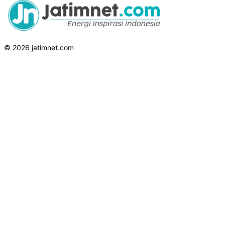
© 2026 jatimnet.com