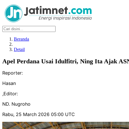
Beranda
Detail
Apel Perdana Usai Idulfitri, Ning Ita Ajak
Reporter:
Hasan
,
Editor:
ND. Nugroho
Rabu, 25 March 2026 05:00 UTC