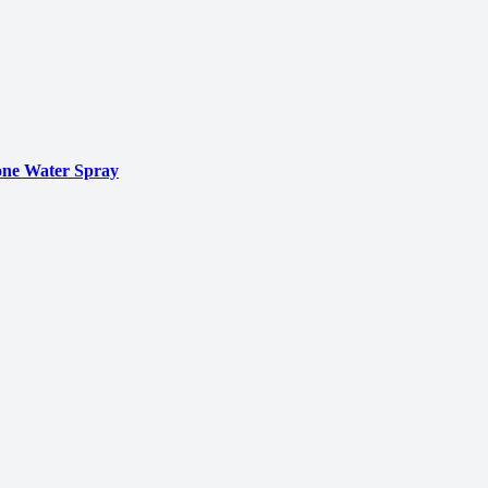
ne Water Spray