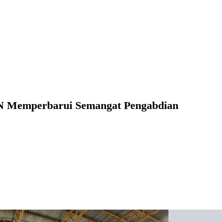
 ASN Memperbarui Semangat Pengabdian