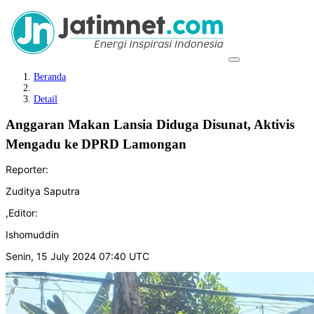
Beranda
Detail
Anggaran Makan Lansia Diduga Disunat, Aktivis
Mengadu ke DPRD Lamongan
Reporter:
Zuditya Saputra
,
Editor:
Ishomuddin
Senin, 15 July 2024 07:40 UTC