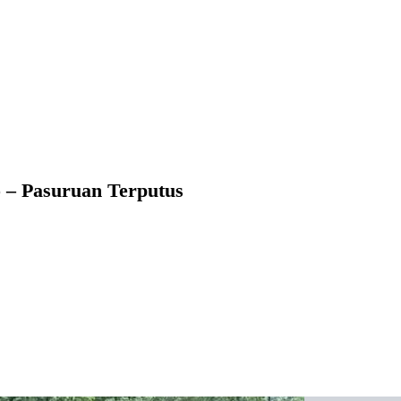
o – Pasuruan Terputus