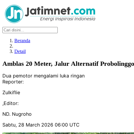
Beranda
Detail
Amblas 20 Meter, Jalur Alternatif Probolingg
Dua pemotor mengalami luka ringan
Reporter:
Zulkiflie
,
Editor:
ND. Nugroho
Sabtu, 28 March 2026 06:00 UTC