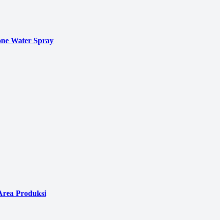
ne Water Spray
Area Produksi