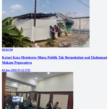
HUKUM
Kajari Kota Mojokerto Minta Publik Tak Berspekulasi soal Ekshumasi
Makam Pegawainya
04 Aug 2026 07:12 UTC