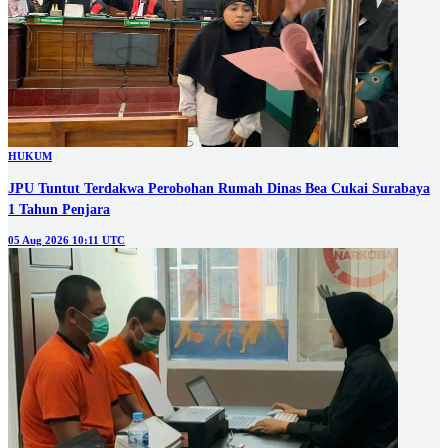
HUKUM
JPU Tuntut Terdakwa Perobohan Rumah Dinas Bea Cukai Surabaya
1 Tahun Penjara
05 Aug 2026 10:11 UTC