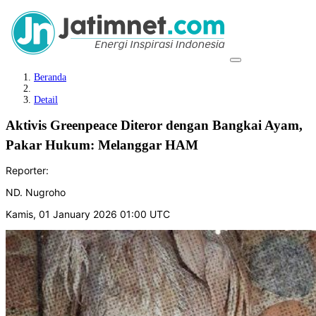
Beranda
Detail
Aktivis Greenpeace Diteror dengan Bangkai Ayam,
Pakar Hukum: Melanggar HAM
Reporter:
ND. Nugroho
Kamis, 01 January 2026 01:00 UTC