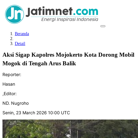
Beranda
Detail
Aksi Sigap Kapolres Mojokerto Kota Dorong Mobil
Mogok di Tengah Arus Balik
Reporter:
Hasan
,
Editor:
ND. Nugroho
Senin, 23 March 2026 10:00 UTC