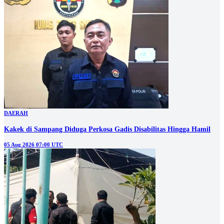
DAERAH
Kakek di Sampang Diduga Perkosa Gadis Disabilitas Hingga Hamil
05 Aug 2026 07:00 UTC