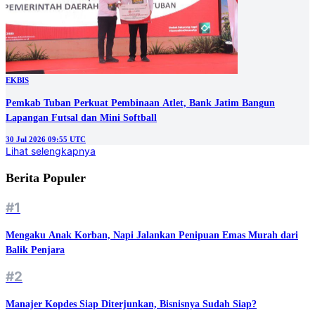
EKBIS
Pemkab Tuban Perkuat Pembinaan Atlet, Bank Jatim Bangun
Lapangan Futsal dan Mini Softball
30 Jul 2026 09:55 UTC
Lihat selengkapnya
Berita Populer
#1
Mengaku Anak Korban, Napi Jalankan Penipuan Emas Murah dari
Balik Penjara
#2
Manajer Kopdes Siap Diterjunkan, Bisnisnya Sudah Siap?