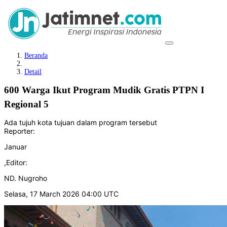
Beranda
Detail
600 Warga Ikut Program Mudik Gratis PTPN I
Regional 5
Ada tujuh kota tujuan dalam program tersebut
Reporter:
Januar
,
Editor:
ND. Nugroho
Selasa, 17 March 2026 04:00 UTC