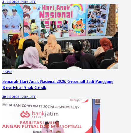
31 Jul 2026 14:04 UTC
EKBIS
Semarak Hari Anak Nasional 2026, Gressmall Jadi Panggung
Kreativitas Anak Gresik
30 Jul 2026 12:03 UTC