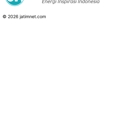
© 2026 jatimnet.com