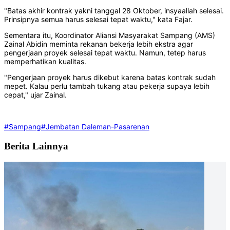
"Batas akhir kontrak yakni tanggal 28 Oktober, insyaallah selesai.
Prinsipnya semua harus selesai tepat waktu," kata Fajar.
Sementara itu, Koordinator Aliansi Masyarakat Sampang (AMS)
Zainal Abidin meminta rekanan bekerja lebih ekstra agar
pengerjaan proyek selesai tepat waktu. Namun, tetep harus
memperhatikan kualitas.
"Pengerjaan proyek harus dikebut karena batas kontrak sudah
mepet. Kalau perlu tambah tukang atau pekerja supaya lebih
cepat," ujar Zainal.
#Sampang
#Jembatan Daleman-Pasarenan
Berita Lainnya