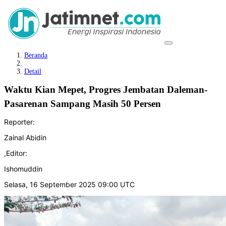
Beranda
Detail
Waktu Kian Mepet, Progres Jembatan Daleman-
Pasarenan Sampang Masih 50 Persen
Reporter:
Zainal Abidin
,
Editor:
Ishomuddin
Selasa, 16 September 2025 09:00 UTC