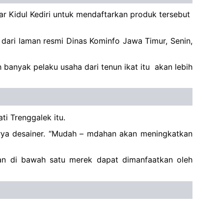
ar Kidul Kediri untuk mendaftarkan produk tersebut
dari laman resmi Dinas Kominfo Jawa Timur, Senin,
banyak pelaku usaha dari tenun ikat itu akan lebih
ti Trenggalek itu.
karya desainer. “Mudah – mdahan akan meningkatkan
an di bawah satu merek dapat dimanfaatkan oleh