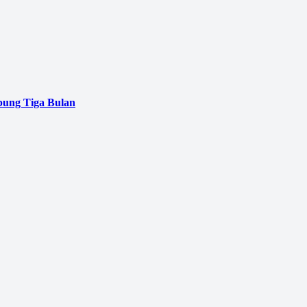
pung Tiga Bulan