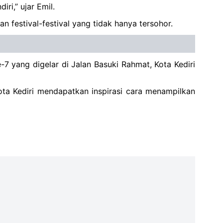
ri,” ujar Emil.
 festival-festival yang tidak hanya tersohor.
7 yang digelar di Jalan Basuki Rahmat, Kota Kediri
ota Kediri mendapatkan inspirasi cara menampilkan