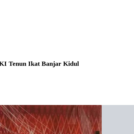
I Tenun Ikat Banjar Kidul