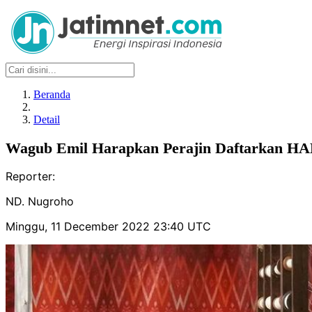
Beranda
Detail
Wagub Emil Harapkan Perajin Daftarkan HAK
Reporter:
ND. Nugroho
Minggu, 11 December 2022 23:40 UTC