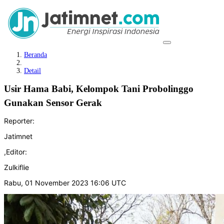
Beranda
Detail
Usir Hama Babi, Kelompok Tani Probolinggo
Gunakan Sensor Gerak
Reporter:
Jatimnet
,
Editor:
Zulkiflie
Rabu, 01 November 2023 16:06 UTC