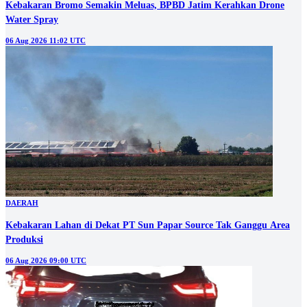
Kebakaran Bromo Semakin Meluas, BPBD Jatim Kerahkan Drone
Water Spray
06 Aug 2026 11:02 UTC
DAERAH
Kebakaran Lahan di Dekat PT Sun Papar Source Tak Ganggu Area
Produksi
06 Aug 2026 09:00 UTC