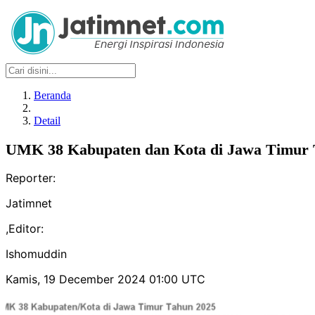
Beranda
Detail
UMK 38 Kabupaten dan Kota di Jawa Timur 
Reporter:
Jatimnet
,
Editor:
Ishomuddin
Kamis, 19 December 2024 01:00 UTC