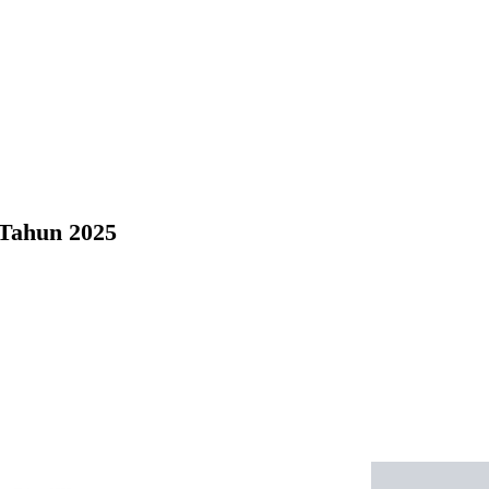
Tahun 2025