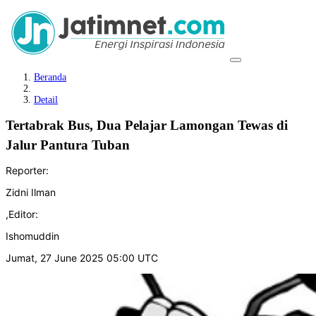
Beranda
Detail
Tertabrak Bus, Dua Pelajar Lamongan Tewas di
Jalur Pantura Tuban
Reporter:
Zidni Ilman
,
Editor:
Ishomuddin
Jumat, 27 June 2025 05:00 UTC