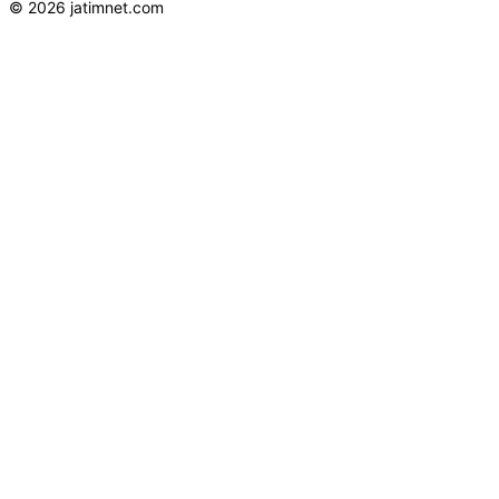
© 2026 jatimnet.com