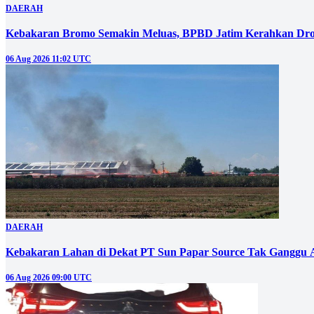
DAERAH
Kebakaran Bromo Semakin Meluas, BPBD Jatim Kerahkan Dro
06 Aug 2026 11:02 UTC
DAERAH
Kebakaran Lahan di Dekat PT Sun Papar Source Tak Ganggu 
06 Aug 2026 09:00 UTC