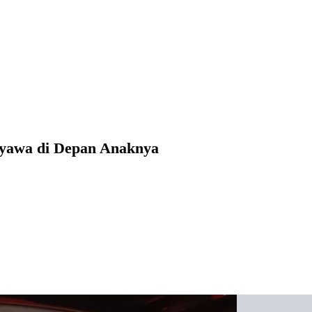
Nyawa di Depan Anaknya