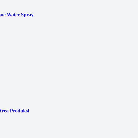
ne Water Spray
Area Produksi