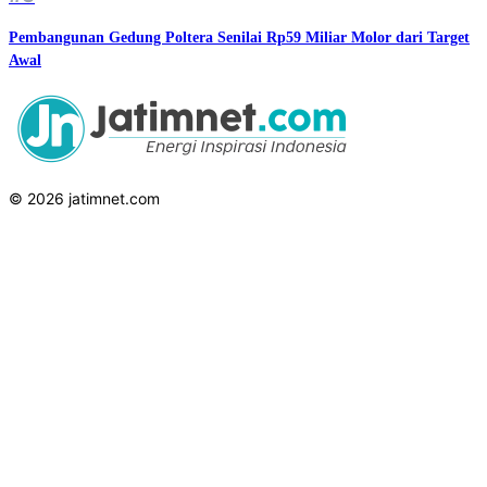
Pembangunan Gedung Poltera Senilai Rp59 Miliar Molor dari Target
Awal
© 2026 jatimnet.com