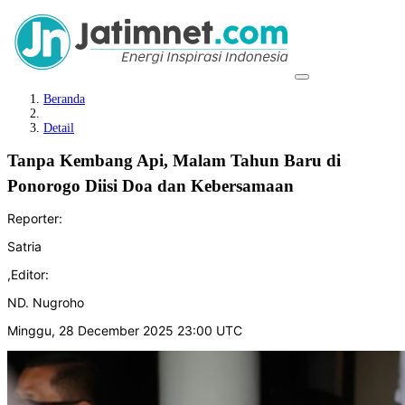
Beranda
Detail
Tanpa Kembang Api, Malam Tahun Baru di
Ponorogo Diisi Doa dan Kebersamaan
Reporter:
Satria
,
Editor:
ND. Nugroho
Minggu, 28 December 2025 23:00 UTC