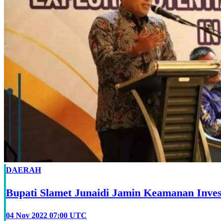
DAERAH
Bupati Slamet Junaidi Jamin Keamanan Inves
04 Nov 2022 07:00 UTC