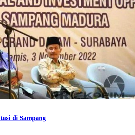
tasi di Sampang