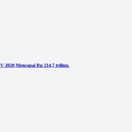
V 2020 Mencapai Rp 214,7 triliun.