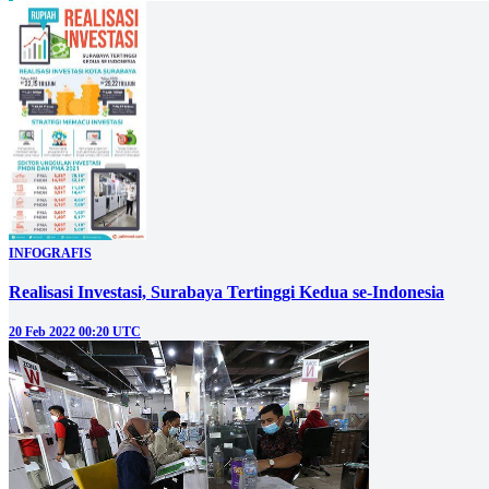
INFOGRAFIS
Realisasi Investasi, Surabaya Tertinggi Kedua se-Indonesia
20 Feb 2022 00:20 UTC