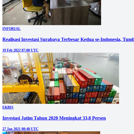
INFORIAL
Realisasi Investasi Surabaya Terbesar Kedua se-Indonesia, T
19 Feb 2022 07:00 UTC
EKBIS
Investasi Jatim Tahun 2020 Meningkat 33,8 Persen
27 Jan 2021 08:40 UTC