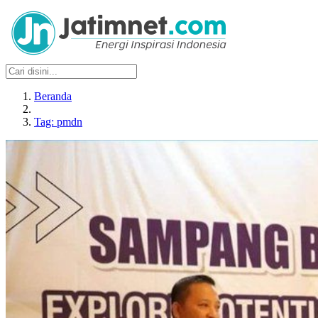
Beranda
Tag: pmdn