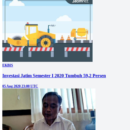
EKBIS
Investasi Jatim Semester I 2020 Tumbuh 59,2 Persen
05 Aug 2020 23:00 UTC