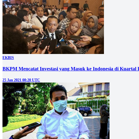
EKBIS
BKPM Mencatat Investasi yang Masuk ke Indonesia di Kuartal I
25 Jan 2021 08:20 UTC