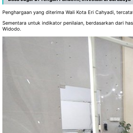
Penghargaan yang diterima Wali Kota Eri Cahyadi, tercat
Sementara untuk indikator penilaian, berdasarkan dari ha
Widodo.