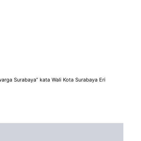
warga Surabaya” kata Wali Kota Surabaya Eri