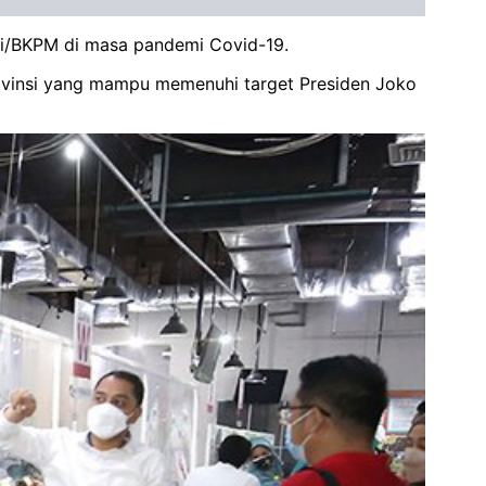
asi/BKPM di masa pandemi Covid-19.
 provinsi yang mampu memenuhi target Presiden Joko