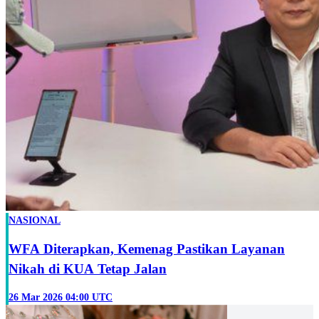
NASIONAL
WFA Diterapkan, Kemenag Pastikan Layanan
Nikah di KUA Tetap Jalan
26 Mar 2026 04:00 UTC