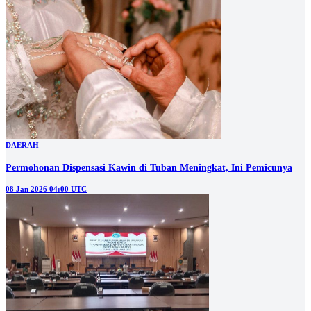
DAERAH
Permohonan Dispensasi Kawin di Tuban Meningkat, Ini Pemicunya
08 Jan 2026 04:00 UTC