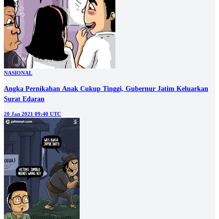
NASIONAL
Angka Pernikahan Anak Cukup Tinggi, Gubernur Jatim Keluarkan
Surat Edaran
20 Jan 2021 09:40 UTC