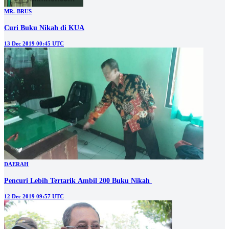
MR.-BRUS
Curi Buku Nikah di KUA
13 Dec 2019 00:45 UTC
DAERAH
Pencuri Lebih Tertarik Ambil 200 Buku Nikah
12 Dec 2019 09:57 UTC