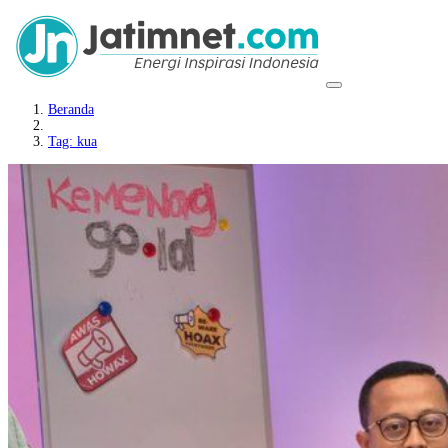
Beranda
Tag: kua