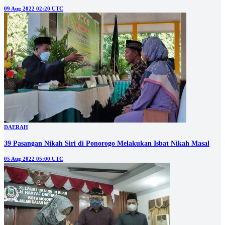
09 Aug 2022 02:20 UTC
DAERAH
39 Pasangan Nikah Siri di Ponorogo Melakukan Isbat Nikah Masal
05 Aug 2022 05:00 UTC