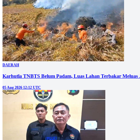
DAERAH
Karhutla TNBTS Belum Padam, Luas Lahan Terbakar Meluas J
05 Aug 2026 12:12 UTC