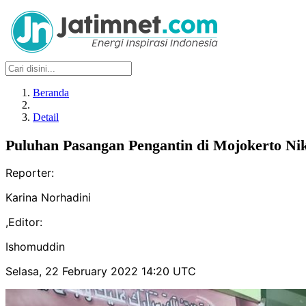
Beranda
Detail
Puluhan Pasangan Pengantin di Mojokerto Nik
Reporter:
Karina Norhadini
,
Editor:
Ishomuddin
Selasa, 22 February 2022 14:20 UTC