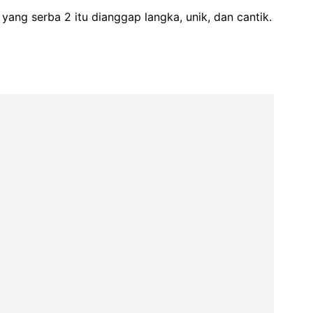
ang serba 2 itu dianggap langka, unik, dan cantik.