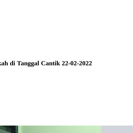
ah di Tanggal Cantik 22-02-2022