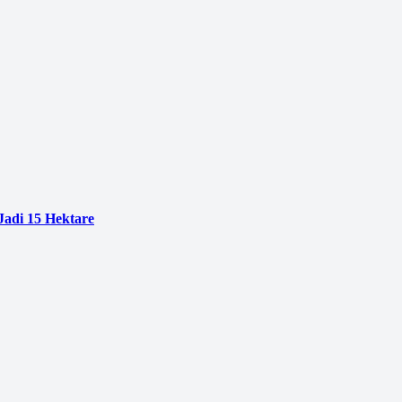
adi 15 Hektare