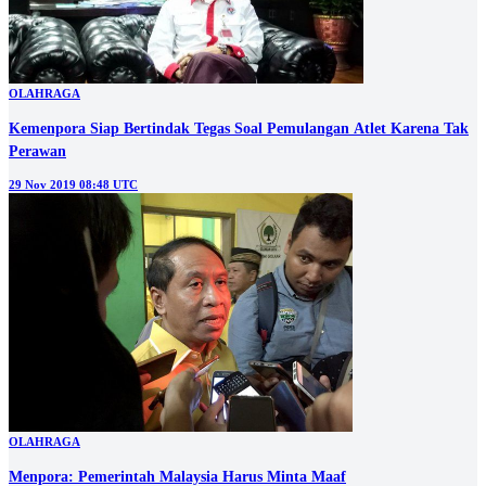
OLAHRAGA
Kemenpora Siap Bertindak Tegas Soal Pemulangan Atlet Karena Tak
Perawan
29 Nov 2019 08:48 UTC
OLAHRAGA
Menpora: Pemerintah Malaysia Harus Minta Maaf