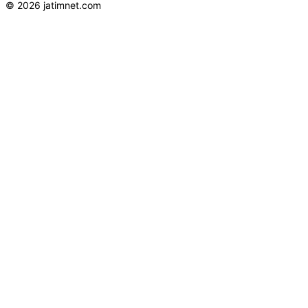
© 2026 jatimnet.com