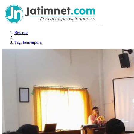
Beranda
Tag: kemenpora