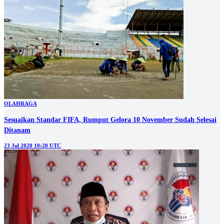
OLAHRAGA
Sesuaikan Standar FIFA, Rumput Gelora 10 November Sudah Selesai
Ditanam
23 Jul 2020 10:20 UTC