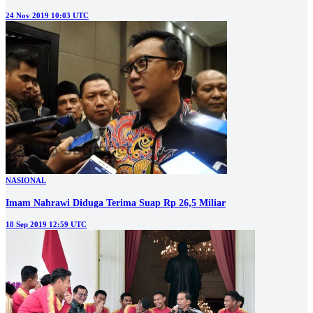
24 Nov 2019 10:03 UTC
NASIONAL
Imam Nahrawi Diduga Terima Suap Rp 26,5 Miliar
18 Sep 2019 12:59 UTC