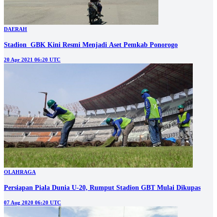
DAERAH
Stadion GBK Kini Resmi Menjadi Aset Pemkab Ponorogo
20 Apr 2021 06:20 UTC
OLAHRAGA
Persiapan Piala Dunia U-20, Rumput Stadion GBT Mulai Dikupas
07 Aug 2020 06:20 UTC