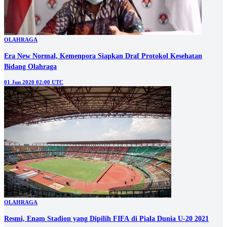
OLAHRAGA
Era New Normal, Kemenpora Siapkan Draf Protokol Kesehatan
Bidang Olahraga
01 Jun 2020 02:00 UTC
OLAHRAGA
Resmi, Enam Stadion yang Dipilih FIFA di Piala Dunia U-20 2021