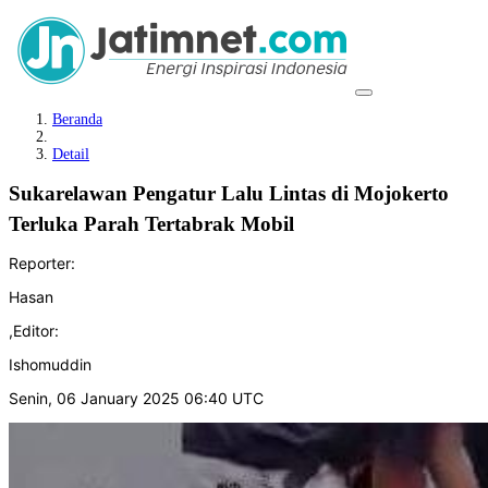
Beranda
Detail
Sukarelawan Pengatur Lalu Lintas di Mojokerto
Terluka Parah Tertabrak Mobil
Reporter:
Hasan
,
Editor:
Ishomuddin
Senin, 06 January 2025 06:40 UTC