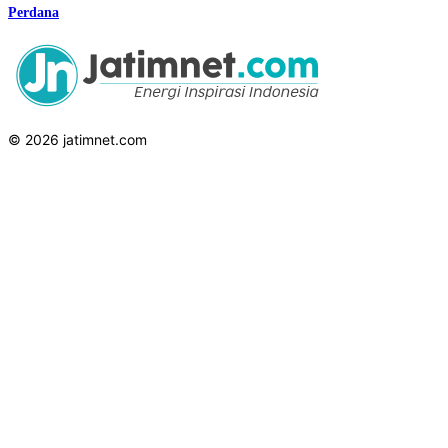
Perdana
© 2026 jatimnet.com