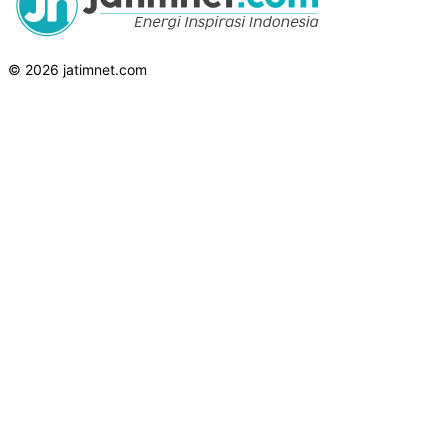
© 2026 jatimnet.com