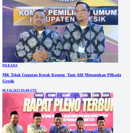
PILKADA
MK Tolak Gugatan Kotak Kosong, Yani-Alif Menangkan Pilkada
Gresik
06 Feb 2025 05:00 UTC