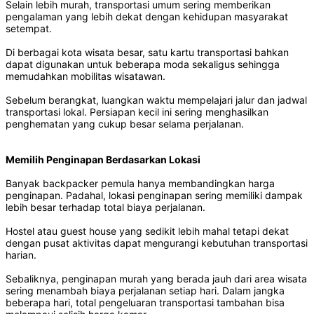
Selain lebih murah, transportasi umum sering memberikan
pengalaman yang lebih dekat dengan kehidupan masyarakat
setempat.
Di berbagai kota wisata besar, satu kartu transportasi bahkan
dapat digunakan untuk beberapa moda sekaligus sehingga
memudahkan mobilitas wisatawan.
Sebelum berangkat, luangkan waktu mempelajari jalur dan jadwal
transportasi lokal. Persiapan kecil ini sering menghasilkan
penghematan yang cukup besar selama perjalanan.
Memilih Penginapan Berdasarkan Lokasi
Banyak backpacker pemula hanya membandingkan harga
penginapan. Padahal, lokasi penginapan sering memiliki dampak
lebih besar terhadap total biaya perjalanan.
Hostel atau guest house yang sedikit lebih mahal tetapi dekat
dengan pusat aktivitas dapat mengurangi kebutuhan transportasi
harian.
Sebaliknya, penginapan murah yang berada jauh dari area wisata
sering menambah biaya perjalanan setiap hari. Dalam jangka
beberapa hari, total pengeluaran transportasi tambahan bisa