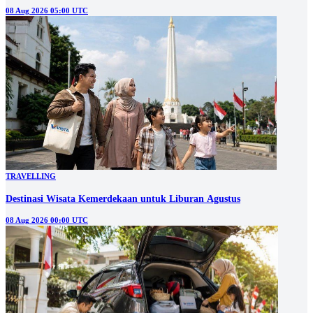
08 Aug 2026 05:00 UTC
TRAVELLING
Destinasi Wisata Kemerdekaan untuk Liburan Agustus
08 Aug 2026 00:00 UTC