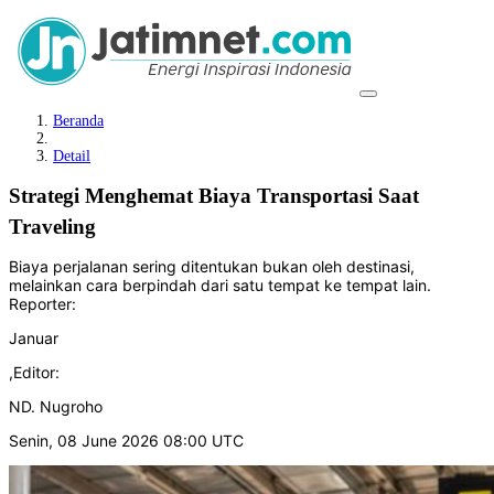
Beranda
Detail
Strategi Menghemat Biaya Transportasi Saat
Traveling
Biaya perjalanan sering ditentukan bukan oleh destinasi,
melainkan cara berpindah dari satu tempat ke tempat lain.
Reporter:
Januar
,
Editor:
ND. Nugroho
Senin, 08 June 2026 08:00 UTC