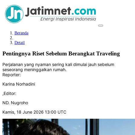
Beranda
Detail
Pentingnya Riset Sebelum Berangkat Traveling
Perjalanan yang nyaman sering kali dimulai jauh sebelum
seseorang meninggalkan rumah.
Reporter:
Karina Norhadini
,
Editor:
ND. Nugroho
Kamis, 18 June 2026 13:00 UTC