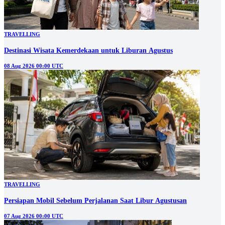
TRAVELLING
Destinasi Wisata Kemerdekaan untuk Liburan Agustus
08 Aug 2026 00:00 UTC
TRAVELLING
Persiapan Mobil Sebelum Perjalanan Saat Libur Agustusan
07 Aug 2026 00:00 UTC