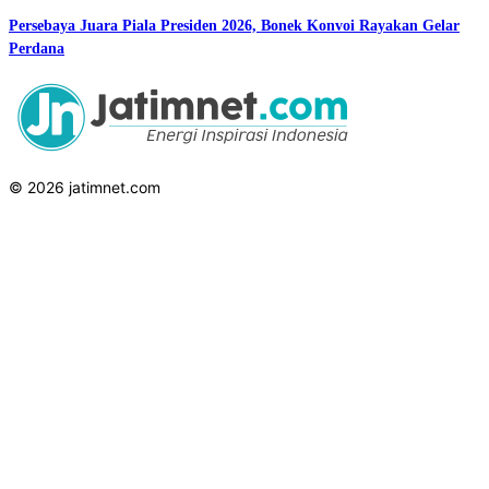
Persebaya Juara Piala Presiden 2026, Bonek Konvoi Rayakan Gelar
Perdana
© 2026 jatimnet.com