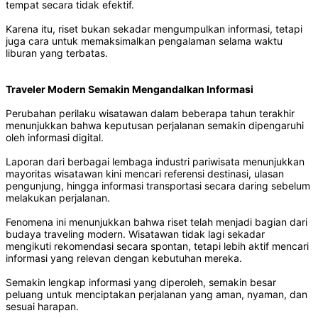
tempat secara tidak efektif.
Karena itu, riset bukan sekadar mengumpulkan informasi, tetapi
juga cara untuk memaksimalkan pengalaman selama waktu
liburan yang terbatas.
Traveler Modern Semakin Mengandalkan Informasi
Perubahan perilaku wisatawan dalam beberapa tahun terakhir
menunjukkan bahwa keputusan perjalanan semakin dipengaruhi
oleh informasi digital.
Laporan dari berbagai lembaga industri pariwisata menunjukkan
mayoritas wisatawan kini mencari referensi destinasi, ulasan
pengunjung, hingga informasi transportasi secara daring sebelum
melakukan perjalanan.
Fenomena ini menunjukkan bahwa riset telah menjadi bagian dari
budaya traveling modern. Wisatawan tidak lagi sekadar
mengikuti rekomendasi secara spontan, tetapi lebih aktif mencari
informasi yang relevan dengan kebutuhan mereka.
Semakin lengkap informasi yang diperoleh, semakin besar
peluang untuk menciptakan perjalanan yang aman, nyaman, dan
sesuai harapan.