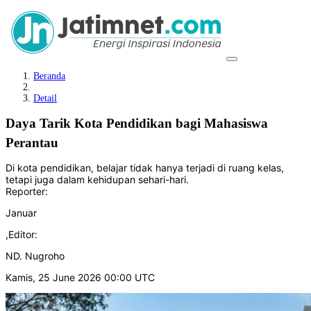
Beranda
Detail
Daya Tarik Kota Pendidikan bagi Mahasiswa
Perantau
Di kota pendidikan, belajar tidak hanya terjadi di ruang kelas,
tetapi juga dalam kehidupan sehari-hari.
Reporter:
Januar
,
Editor:
ND. Nugroho
Kamis, 25 June 2026 00:00 UTC