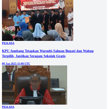
PILKADA
KPU Jombang Tetapkan Warsubi-Salman Bupati dan Wabup
Terpilih, Janjikan Seragam Sekolah Gratis
09 Jan 2025 11:00 UTC
PILKADA