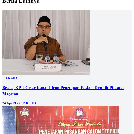
Berita Lainnya
PILKADA
Besok, KPU Gelar Rapat Pleno Penetapan Paslon Terpilih Pilkada
Magetan
24 Apr 2025 12:09 UTC