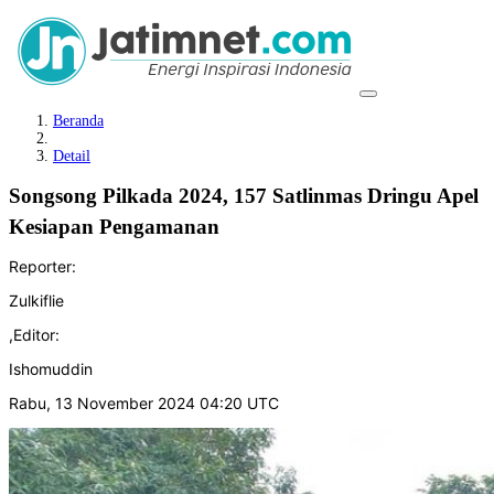
Beranda
Detail
Songsong Pilkada 2024, 157 Satlinmas Dringu Apel
Kesiapan Pengamanan
Reporter:
Zulkiflie
,
Editor:
Ishomuddin
Rabu, 13 November 2024 04:20 UTC