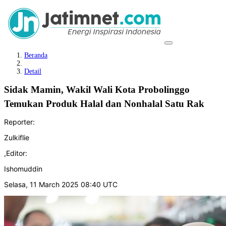
Beranda
Detail
Sidak Mamin, Wakil Wali Kota Probolinggo
Temukan Produk Halal dan Nonhalal Satu Rak
Reporter:
Zulkiflie
,
Editor:
Ishomuddin
Selasa, 11 March 2025 08:40 UTC