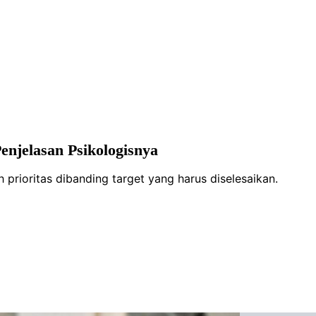
enjelasan Psikologisnya
 prioritas dibanding target yang harus diselesaikan.