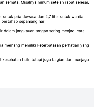
an semata. Misalnya minum setelah rapat selesai,
r untuk pria dewasa dan 2,7 liter untuk wanita
 bertahap sepanjang hari.
ir dalam jangkauan tangan sering menjadi cara
a memang memiliki keterbatasan perhatian yang
esehatan fisik, tetapi juga bagian dari menjaga