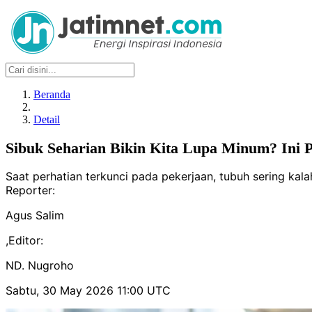
Beranda
Detail
Sibuk Seharian Bikin Kita Lupa Minum? Ini P
Saat perhatian terkunci pada pekerjaan, tubuh sering kalah
Reporter:
Agus Salim
,
Editor:
ND. Nugroho
Sabtu, 30 May 2026 11:00 UTC