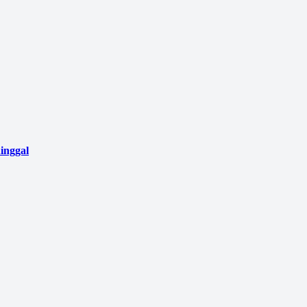
inggal