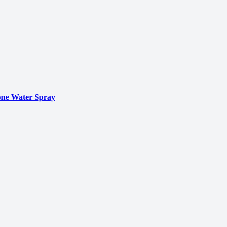
ne Water Spray