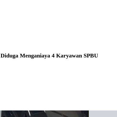
n Diduga Menganiaya 4 Karyawan SPBU