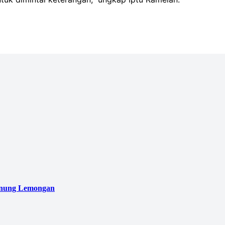
unung Lemongan