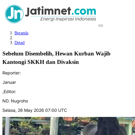
Beranda
Detail
Sebelum Disembelih, Hewan Kurban Wajib
Kantongi SKKH dan Divaksin
Reporter:
Januar
,
Editor:
ND. Nugroho
Selasa, 26 May 2026 07:00 UTC