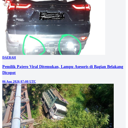
DAERAH
Pemilik Pajero Viral Ditemukan, Lampu Asesoris di Bagian Belakang
Dicopot
06 Aug 2026 07:00 UTC