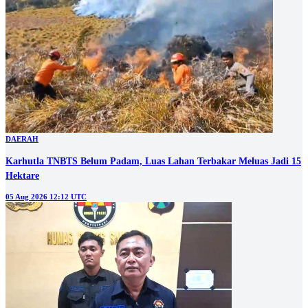
DAERAH
Karhutla TNBTS Belum Padam, Luas Lahan Terbakar Meluas Jadi 15
Hektare
05 Aug 2026 12:12 UTC