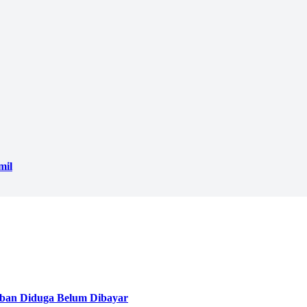
mil
ban Diduga Belum Dibayar