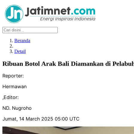
Beranda
Detail
Ribuan Botol Arak Bali Diamankan di Pelabu
Reporter:
Hermawan
,
Editor:
ND. Nugroho
Jumat, 14 March 2025 05:00 UTC