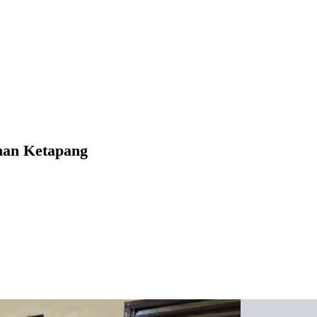
han Ketapang