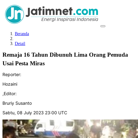
Beranda
Detail
Remaja 16 Tahun Dibunuh Lima Orang Pemuda
Usai Pesta Miras
Reporter:
Hozaini
,
Editor:
Bruriy Susanto
Sabtu, 08 July 2023 23:00 UTC