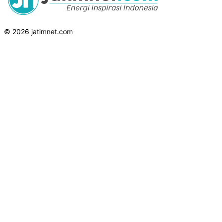
© 2026 jatimnet.com