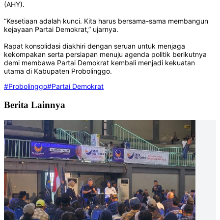
(AHY).
“Kesetiaan adalah kunci. Kita harus bersama-sama membangun
kejayaan Partai Demokrat,” ujarnya.
Rapat konsolidasi diakhiri dengan seruan untuk menjaga
kekompakan serta persiapan menuju agenda politik berikutnya
demi membawa Partai Demokrat kembali menjadi kekuatan
utama di Kabupaten Probolinggo.
#Probolinggo
#Partai Demokrat
Berita Lainnya