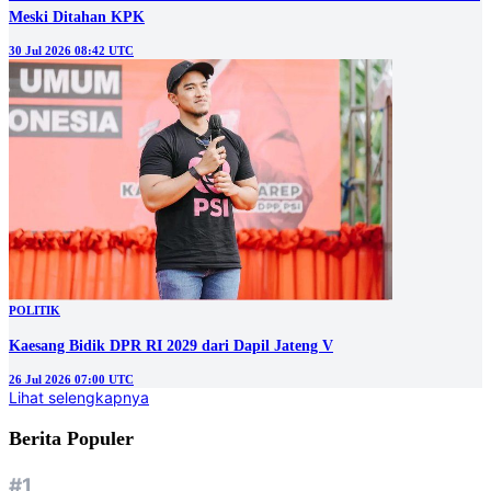
Meski Ditahan KPK
30 Jul 2026 08:42 UTC
POLITIK
Kaesang Bidik DPR RI 2029 dari Dapil Jateng V
26 Jul 2026 07:00 UTC
Lihat selengkapnya
Berita Populer
#1