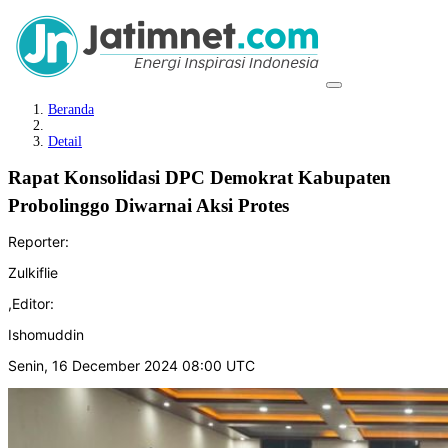
Beranda
Detail
Rapat Konsolidasi DPC Demokrat Kabupaten
Probolinggo Diwarnai Aksi Protes
Reporter:
Zulkiflie
,
Editor:
Ishomuddin
Senin, 16 December 2024 08:00 UTC