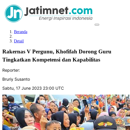
Beranda
Detail
Rakernas V Pergunu, Khofifah Dorong Guru
Tingkatkan Kompetensi dan Kapabilitas
Reporter:
Bruriy Susanto
Sabtu, 17 June 2023 23:00 UTC