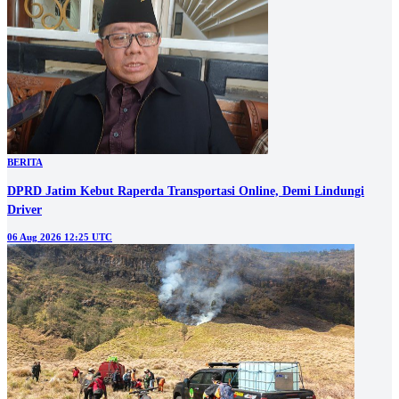
BERITA
DPRD Jatim Kebut Raperda Transportasi Online, Demi Lindungi
Driver
06 Aug 2026 12:25 UTC