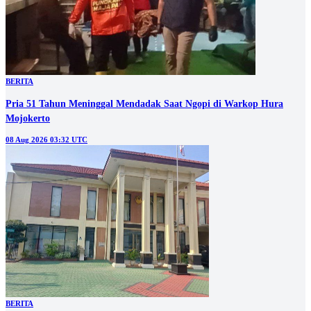
BERITA
Pria 51 Tahun Meninggal Mendadak Saat Ngopi di Warkop Hura
Mojokerto
08 Aug 2026 03:32 UTC
BERITA