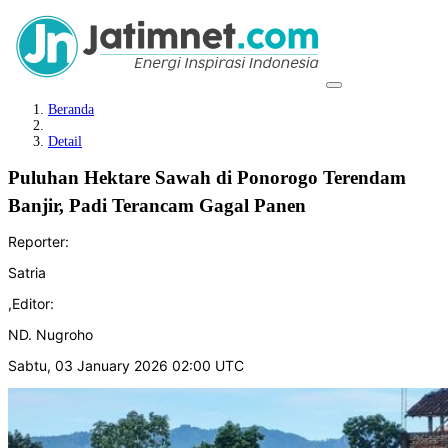
Beranda
Detail
Puluhan Hektare Sawah di Ponorogo Terendam
Banjir, Padi Terancam Gagal Panen
Reporter:
Satria
,
Editor:
ND. Nugroho
Sabtu, 03 January 2026 02:00 UTC