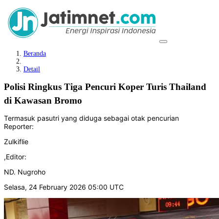
Beranda
Detail
Polisi Ringkus Tiga Pencuri Koper Turis Thailand
di Kawasan Bromo
Termasuk pasutri yang diduga sebagai otak pencurian
Reporter:
Zulkiflie
,
Editor:
ND. Nugroho
Selasa, 24 February 2026 05:00 UTC