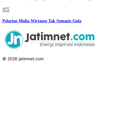
#5
Pelarian Mulia Wirjanto Tak Semanis Gula
© 2026 jatimnet.com