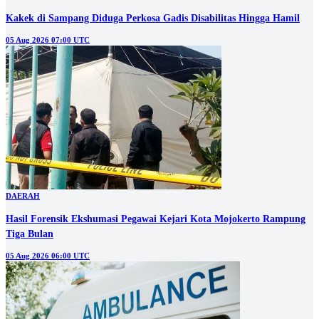
Kakek di Sampang Diduga Perkosa Gadis Disabilitas Hingga Hamil
05 Aug 2026 07:00 UTC
DAERAH
Hasil Forensik Ekshumasi Pegawai Kejari Kota Mojokerto Rampung
Tiga Bulan
05 Aug 2026 06:00 UTC