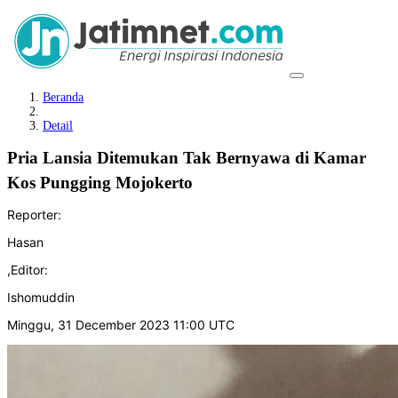
Beranda
Detail
Pria Lansia Ditemukan Tak Bernyawa di Kamar
Kos Pungging Mojokerto
Reporter:
Hasan
,
Editor:
Ishomuddin
Minggu, 31 December 2023 11:00 UTC