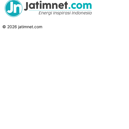
© 2026 jatimnet.com