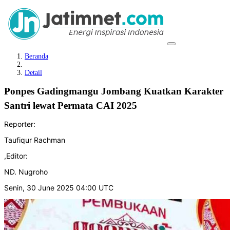
Beranda
Detail
Ponpes Gadingmangu Jombang Kuatkan Karakter
Santri lewat Permata CAI 2025
Reporter:
Taufiqur Rachman
,
Editor:
ND. Nugroho
Senin, 30 June 2025 04:00 UTC