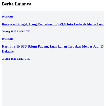
Berita Lainnya
DAERAH
Rekayasa Dibegal, Uang Perusahaan Rp29,8 Juta Ludes di Meme Coin
06 Aug 2026 02:00 UTC