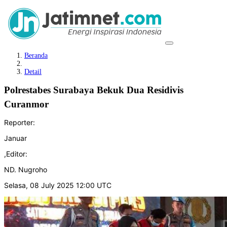
Beranda
Detail
Polrestabes Surabaya Bekuk Dua Residivis
Curanmor
Reporter:
Januar
,
Editor:
ND. Nugroho
Selasa, 08 July 2025 12:00 UTC