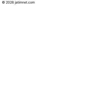
© 2026 jatimnet.com