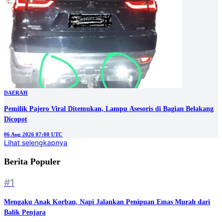
DAERAH
Pemilik Pajero Viral Ditemukan, Lampu Asesoris di Bagian Belakang
Dicopot
06 Aug 2026 07:00 UTC
Lihat selengkapnya
Berita Populer
#1
Mengaku Anak Korban, Napi Jalankan Penipuan Emas Murah dari
Balik Penjara