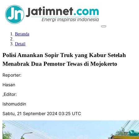
Beranda
Detail
Polisi Amankan Sopir Truk yang Kabur Setelah
Menabrak Dua Pemotor Tewas di Mojokerto
Reporter:
Hasan
,
Editor:
Ishomuddin
Sabtu, 21 September 2024 03:25 UTC