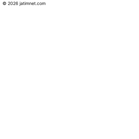
© 2026 jatimnet.com