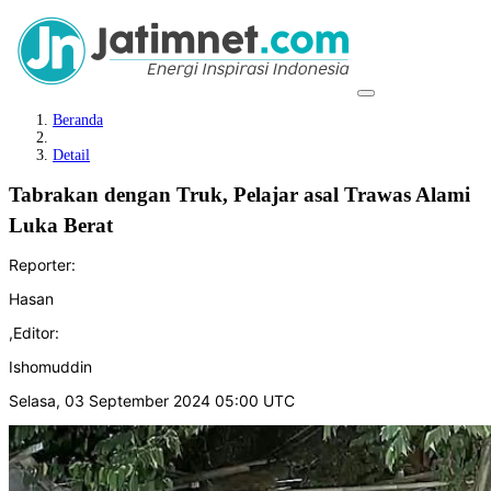
Beranda
Detail
Tabrakan dengan Truk, Pelajar asal Trawas Alami
Luka Berat
Reporter:
Hasan
,
Editor:
Ishomuddin
Selasa, 03 September 2024 05:00 UTC