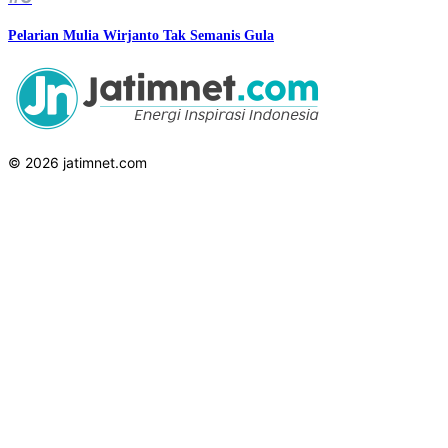
Pelarian Mulia Wirjanto Tak Semanis Gula
© 2026 jatimnet.com